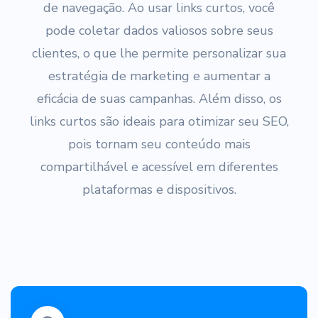
de navegação. Ao usar links curtos, você
pode coletar dados valiosos sobre seus
clientes, o que lhe permite personalizar sua
estratégia de marketing e aumentar a
eficácia de suas campanhas. Além disso, os
links curtos são ideais para otimizar seu SEO,
pois tornam seu conteúdo mais
compartilhável e acessível em diferentes
plataformas e dispositivos.