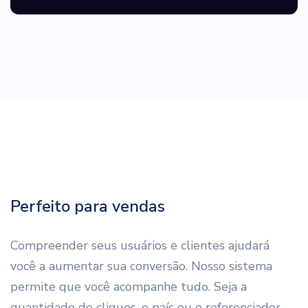
Perfeito para vendas
Compreender seus usuários e clientes ajudará
você a aumentar sua conversão. Nosso sistema
permite que você acompanhe tudo. Seja a
quantidade de cliques, o país ou o referenciador,