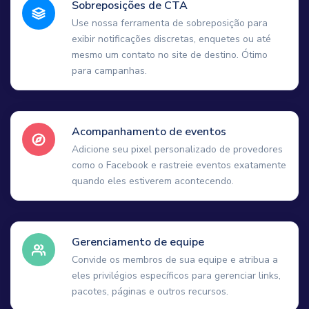
Sobreposições de CTA
Use nossa ferramenta de sobreposição para
exibir notificações discretas, enquetes ou até
mesmo um contato no site de destino. Ótimo
para campanhas.
Acompanhamento de eventos
Adicione seu pixel personalizado de provedores
como o Facebook e rastreie eventos exatamente
quando eles estiverem acontecendo.
Gerenciamento de equipe
Convide os membros de sua equipe e atribua a
eles privilégios específicos para gerenciar links,
pacotes, páginas e outros recursos.