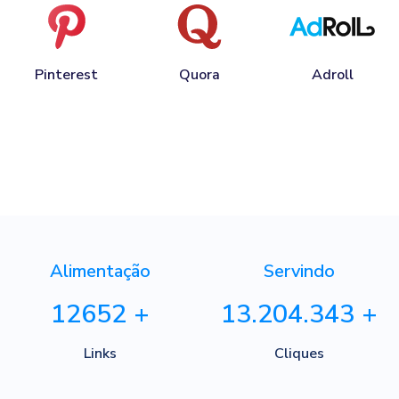
Pinterest
Quora
Adroll
Alimentação
Servindo
12652
+
13.204.343
+
Links
Cliques