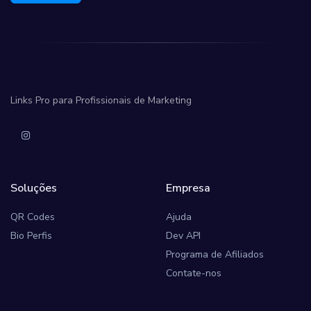
Links Pro para Profissionais de Marketing
Soluções
Empresa
QR Codes
Ajuda
Bio Perfis
Dev API
Programa de Afiliados
Contate-nos