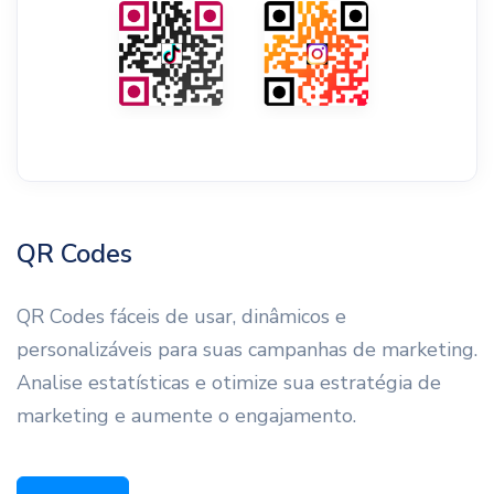
QR Codes
QR Codes fáceis de usar, dinâmicos e
personalizáveis ​​para suas campanhas de marketing.
Analise estatísticas e otimize sua estratégia de
marketing e aumente o engajamento.