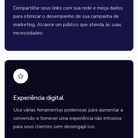
Compartilhe seus links com sua rede e meça dados
para otimizar o desempenho de sua campanha de
marketing. Alcance um público que atenda às suas
necessidades.
Experiência digital
Use várias ferramentas poderosas para aumentar a
conversão e fornecer uma experiência não intrusiva
para seus clientes sem desengajá-los.