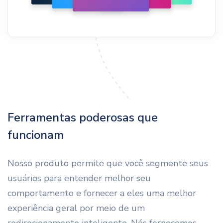
Ferramentas poderosas que
funcionam
Nosso produto permite que você segmente seus
usuários para entender melhor seu
comportamento e fornecer a eles uma melhor
experiência geral por meio de um
redirecionamento inteligente. Nós fornecemos