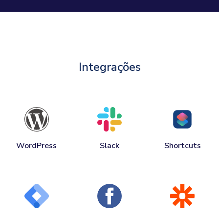
Integrações
WordPress
Slack
Shortcuts