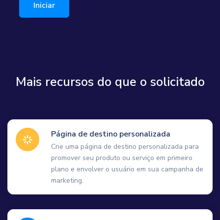
Iniciar
Mais recursos do que o solicitado
Página de destino personalizada
Crie uma página de destino personalizada para
promover seu produto ou serviço em primeiro
plano e envolver o usuário em sua campanha de
marketing.