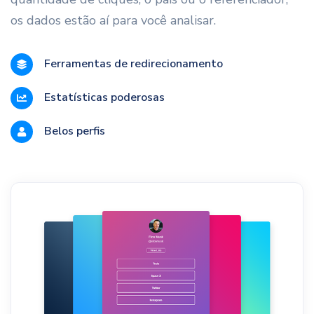
os dados estão aí para você analisar.
Ferramentas de redirecionamento
Estatísticas poderosas
Belos perfis