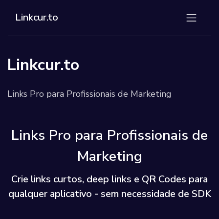
Linkcur.to
Linkcur.to
Links Pro para Profissionais de Marketing
Links Pro para Profissionais de
Marketing
Crie links curtos, deep links e QR Codes para
qualquer aplicativo - sem necessidade de SDK