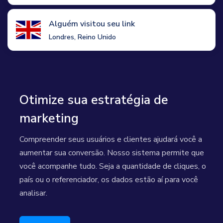
Alguém visitou seu link
Londres, Reino Unido
Otimize sua estratégia de
marketing
Compreender seus usuários e clientes ajudará você a
aumentar sua conversão. Nosso sistema permite que
você acompanhe tudo. Seja a quantidade de cliques, o
país ou o referenciador, os dados estão aí para você
analisar.