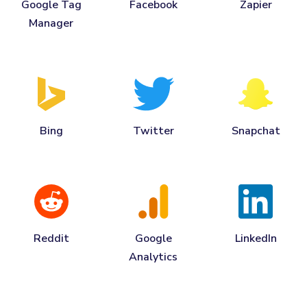
Google Tag
Facebook
Zapier
Manager
Bing
Twitter
Snapchat
Reddit
Google
LinkedIn
Analytics