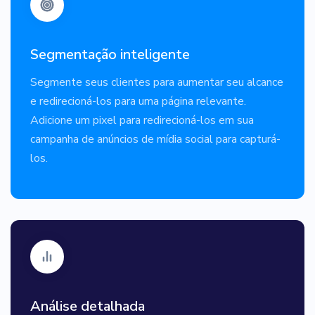
Segmentação inteligente
Segmente seus clientes para aumentar seu alcance
e redirecioná-los para uma página relevante.
Adicione um pixel para redirecioná-los em sua
campanha de anúncios de mídia social para capturá-
los.
Análise detalhada