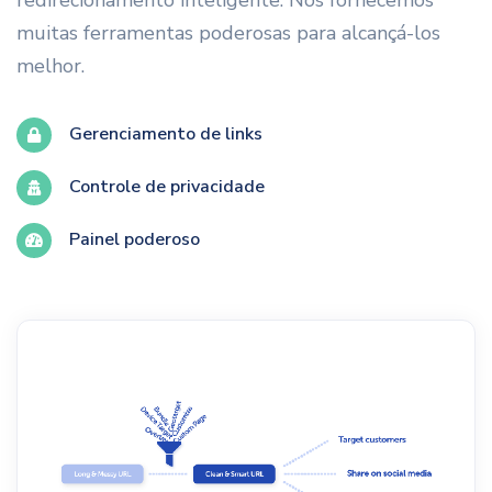
muitas ferramentas poderosas para alcançá-los
melhor.
Gerenciamento de links
Controle de privacidade
Painel poderoso