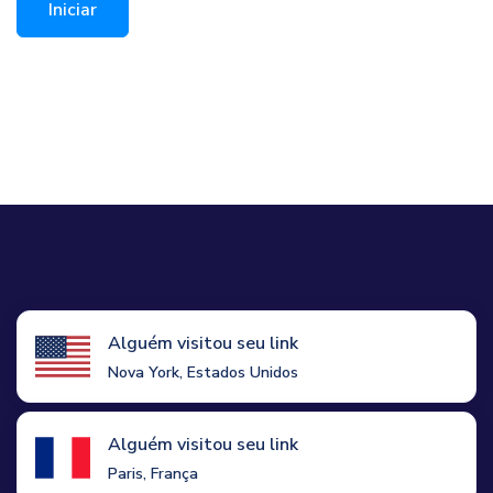
Iniciar
Alguém visitou seu link
Nova York, Estados Unidos
Alguém visitou seu link
Paris, França