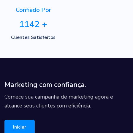
Confiado Por
1142
+
Clientes Satisfeitos
Marketing com confiança.
Comece sua campanha de marketing agora e
alcance seus clientes com eficiência.
Iniciar