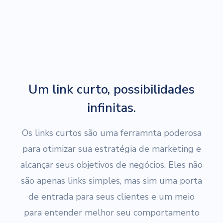
Um link curto, possibilidades
infinitas.
Os links curtos são uma ferramnta poderosa
para otimizar sua estratégia de marketing e
alcançar seus objetivos de negócios. Eles não
são apenas links simples, mas sim uma porta
de entrada para seus clientes e um meio
para entender melhor seu comportamento