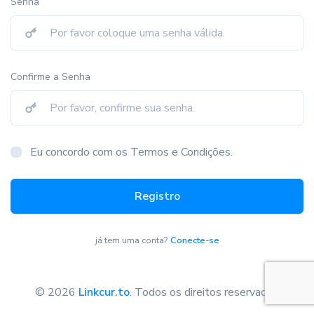
Senha
Confirme a Senha
Eu concordo com os Termos e Condições.
Registro
já tem uma conta?
Conecte-se
© 2026
Linkcur.to
. Todos os direitos reservados