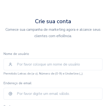
Crie sua conta
Comece sua campanha de marketing agora e alcance seus
clientes com eficiência.
Nome de usuário
Permitido Letras de (a-z), Número de (0-9) e Underline (_).
Endereço de email